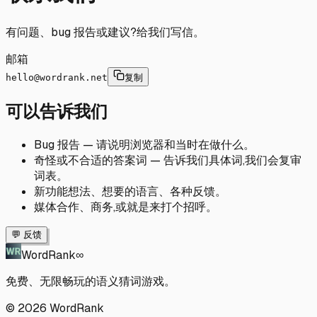
有问题、bug 报告或建议?给我们写信。
邮箱
hello@wordrank.net
复制
可以告诉我们
Bug 报告 — 请说明浏览器和当时在做什么。
奇怪或不合适的答案词 — 告诉我们具体词,我们会复审
词表。
新功能想法、想要的语言、各种反馈。
媒体合作、商务,或就是来打个招呼。
💬 反馈
WordRank
∞
免费、无限畅玩的语义猜词游戏。
© 2026 WordRank